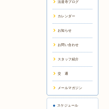
法道寺ブログ
カレンダー
お知らせ
お問い合わせ
スタッフ紹介
交 通
メールマガジン
スケジュール