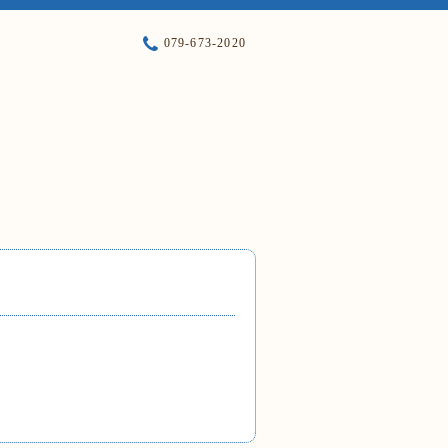
079-673-2020