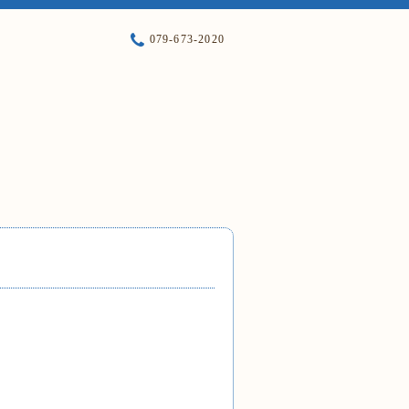
079-673-2020