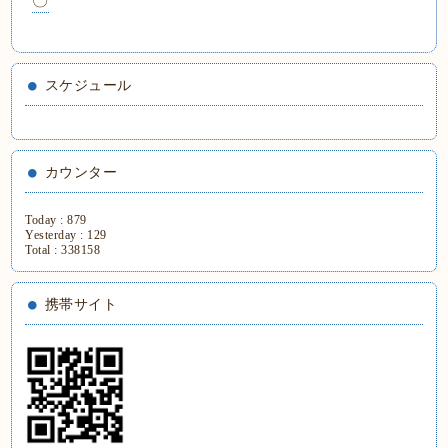
〇
スケジュール
カウンター
Today :
879
Yesterday :
129
Total :
338158
携帯サイト