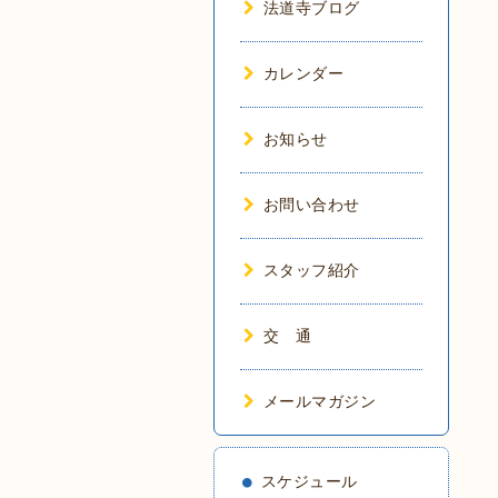
法道寺ブログ
カレンダー
お知らせ
お問い合わせ
スタッフ紹介
交 通
メールマガジン
スケジュール