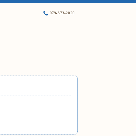
079-673-2020