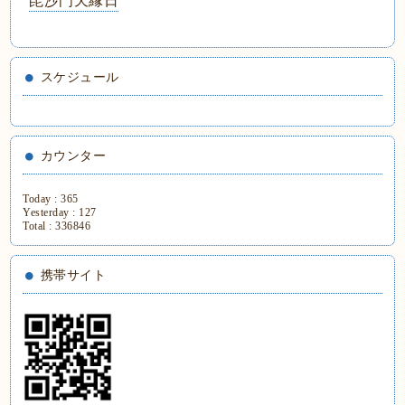
毘沙門天縁日
スケジュール
カウンター
Today :
365
Yesterday :
127
Total :
336846
携帯サイト