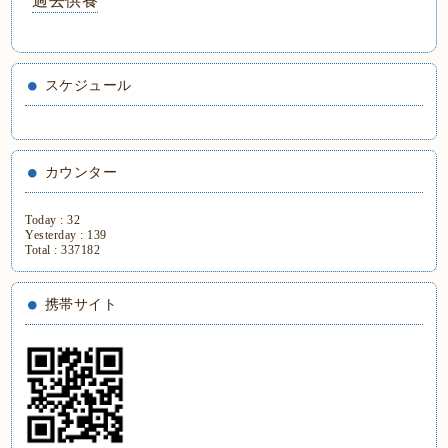
過去供養
スケジュール
カウンター
Today :
32
Yesterday :
139
Total :
337182
携帯サイト