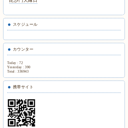
毘沙門天縁日
スケジュール
カウンター
Today :
72
Yesterday :
390
Total :
336943
携帯サイト