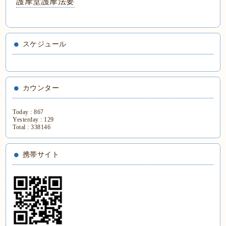
護摩堂護摩法要
スケジュール
カウンター
Today :
867
Yesterday :
129
Total :
338146
携帯サイト