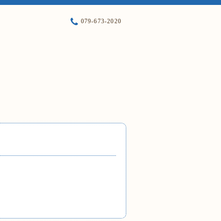
079-673-2020