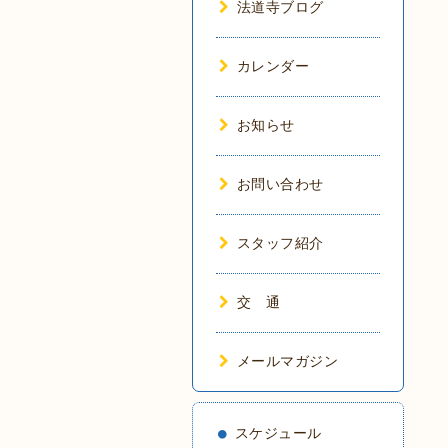
法道寺ブログ
カレンダー
お知らせ
お問い合わせ
スタッフ紹介
交 通
メールマガジン
スケジュール