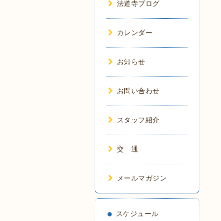
法道寺ブログ
カレンダー
お知らせ
お問い合わせ
スタッフ紹介
交 通
メールマガジン
スケジュール