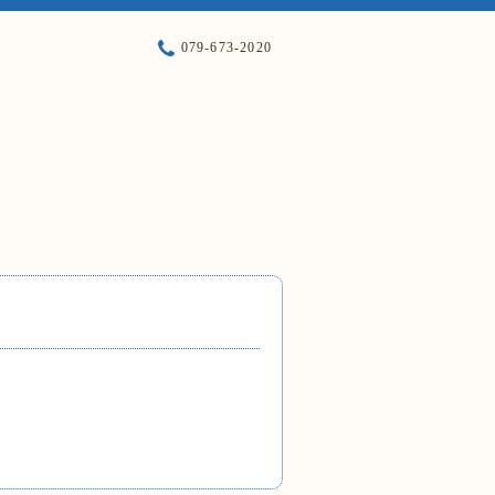
079-673-2020