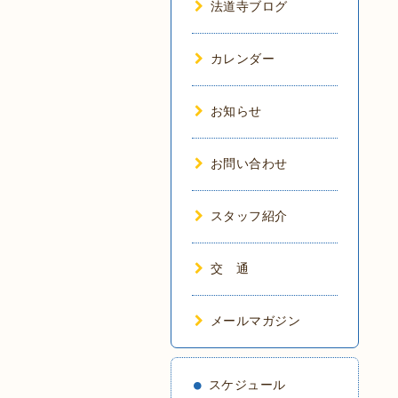
法道寺ブログ
カレンダー
お知らせ
お問い合わせ
スタッフ紹介
交 通
メールマガジン
スケジュール