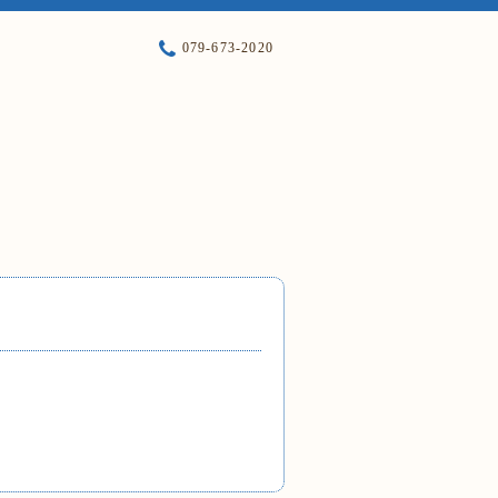
079-673-2020