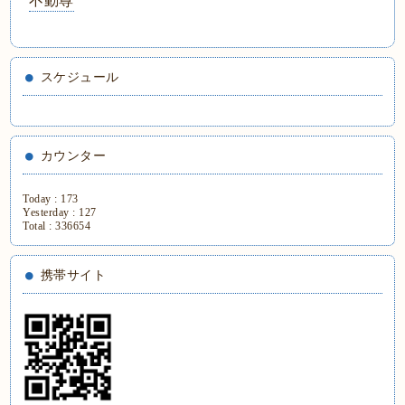
不動尊
スケジュール
カウンター
Today :
173
Yesterday :
127
Total :
336654
携帯サイト