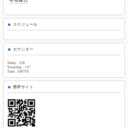
本尊縁日
スケジュール
カウンター
Today :
229
Yesterday :
127
Total :
336710
携帯サイト