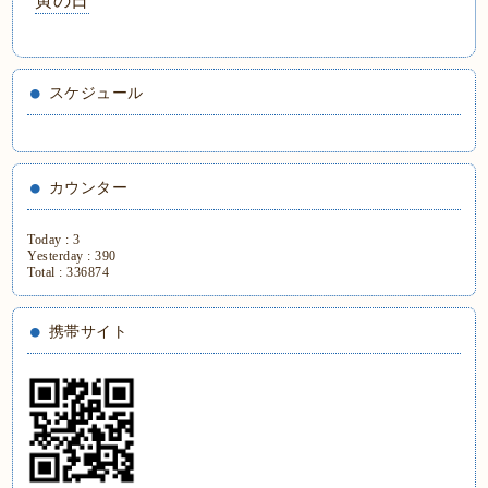
寅の日
スケジュール
カウンター
Today :
3
Yesterday :
390
Total :
336874
携帯サイト