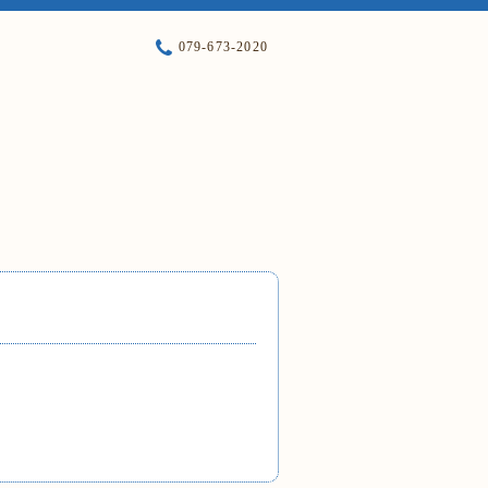
079-673-2020