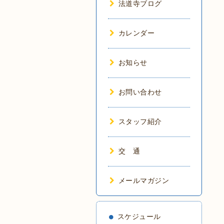
法道寺ブログ
カレンダー
お知らせ
お問い合わせ
スタッフ紹介
交 通
メールマガジン
スケジュール