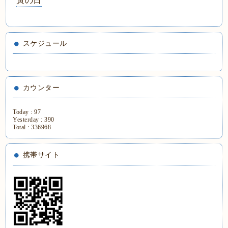
寅の日
スケジュール
カウンター
Today :
97
Yesterday :
390
Total :
336968
携帯サイト