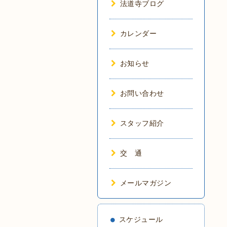
法道寺ブログ
カレンダー
お知らせ
お問い合わせ
スタッフ紹介
交 通
メールマガジン
スケジュール