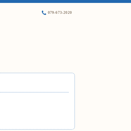
079-673-2020