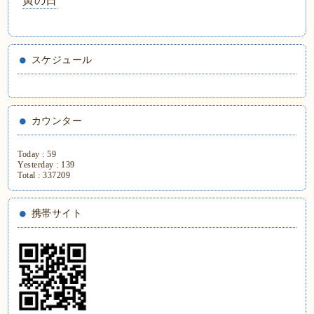
寅の日
スケジュール
カウンター
Today :
59
Yesterday :
139
Total :
337209
携帯サイト